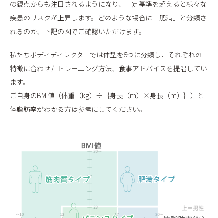
の観点からも注目されるようになり、一定基準を超えると様々な
疾患のリスクが上昇します。どのような場合に「肥満」と分類さ
れるのか、下記の図でご確認いただけます。
私たちボディディレクターでは体型を5つに分類し、それぞれの
特徴に合わせたトレーニング方法、食事アドバイスを提唱してい
ます。
ご自身のBMI値（体重（kg）÷｛身長（m）×身長（m）｝）と
体脂肪率がわかる方は参考にしてください。