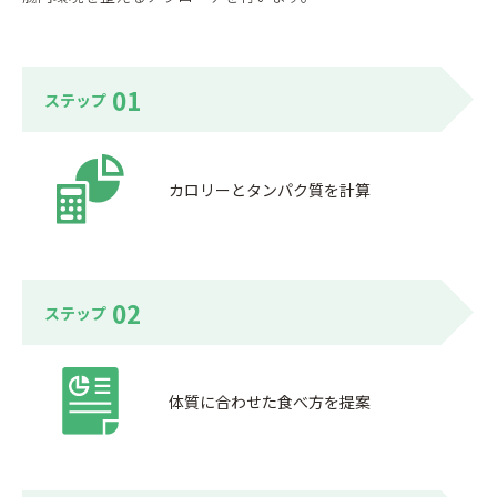
01
ステップ
カロリーとタンパク質を計算
02
ステップ
体質に合わせた食べ方を提案