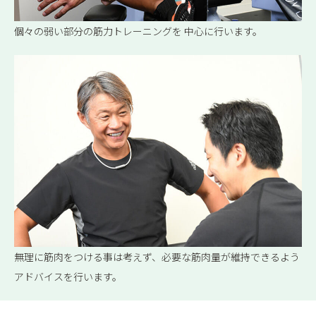
個々の弱い部分の筋力トレーニングを 中心に行います。
無理に筋肉をつける事は考えず、必要な筋肉量が維持できるよう
アドバイスを行います。