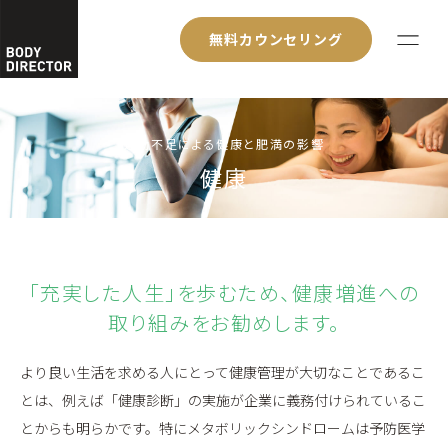
無料カウンセリング
運動不足による健康と肥満の影響
健康
「充実した人生」を歩むため、健康増進への
取り組みをお勧めします。
より良い生活を求める人にとって健康管理が大切なことであるこ
とは、例えば「健康診断」の実施が企業に義務付けられているこ
とからも明らかです。特にメタボリックシンドロームは予防医学