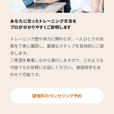
あなたに合ったトレーニング方法を
プロが分かりやすくご説明します
トレーニング歴や体力に関わらず、一人ひとりの状
態を丁寧に確認し、最適なステップを具体的にご提
示します。
ご希望を尊重しながら進行しますので、どのような
内容でもお気軽にお話しください。 施設見学もあ
わせて可能です。
無料カウンセリング予約