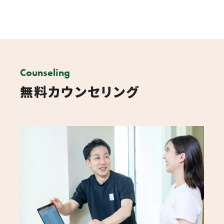
Counseling
無料カウンセリング