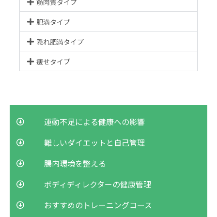
筋肉質タイプ
肥満タイプ
隠れ肥満タイプ
痩せタイプ
運動不足による健康への影響
難しいダイエットと自己管理
腸内環境を整える
ボディディレクターの健康管理
おすすめのトレーニングコース