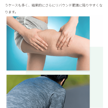
うケースも多く、結果的にさらにリバウンド肥満に陥りやすくな
ります。