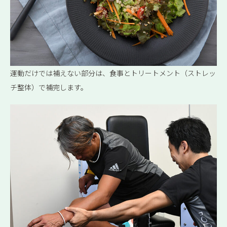
運動だけでは補えない部分は、食事とトリートメント（ストレッ
チ整体）で補完します。