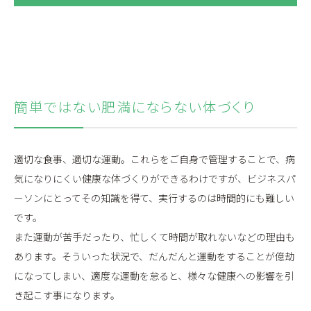
簡単ではない肥満にならない体づくり
適切な食事、適切な運動。これらをご自身で管理することで、病
気になりにくい健康な体づくりができるわけですが、ビジネスパ
ーソンにとってその知識を得て、実行するのは時間的にも難しい
です。
また運動が苦手だったり、忙しくて時間が取れないなどの理由も
あります。そういった状況で、だんだんと運動をすることが億劫
になってしまい、適度な運動を怠ると、様々な健康への影響を引
き起こす事になります。