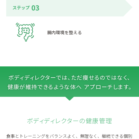
03
ステップ
腸内環境を整える
ボディディレクターでは、ただ痩せるのではなく、
健康が維持できるような体へ アプローチします。
ボディディレクターの健康管理
食事とトレーニングをバランスよく、無理なく、継続できる個別