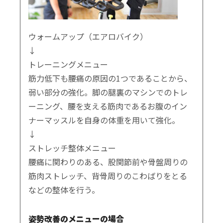
ウォームアップ（エアロバイク）
↓
トレーニングメニュー
筋力低下も腰痛の原因の1つであることから、
弱い部分の強化。脚の腿裏のマシンでのトレ
ーニング、腰を支える筋肉であるお腹のイン
ナーマッスルを自身の体重を用いて強化。
↓
ストレッチ整体メニュー
腰痛に関わりのある、股関節前や骨盤周りの
筋肉ストレッチ、背骨周りのこわばりをとる
などの整体を行う。
姿勢改善のメニューの場合