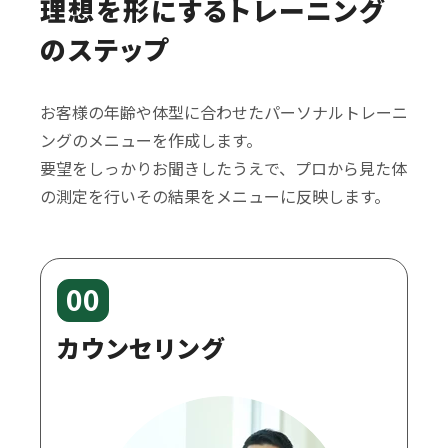
理想を形にするトレーニング
のステップ
お客様の年齢や体型に合わせたパーソナルトレーニ
ングのメニューを作成します。
要望をしっかりお聞きしたうえで、プロから見た体
の測定を行いその結果をメニューに反映します。
00
カウンセリング