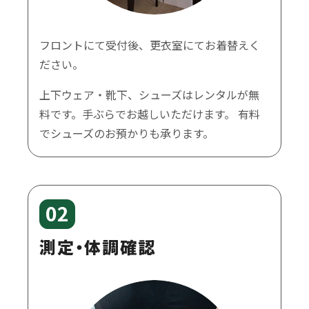
フロントにて受付後、更衣室にてお着替えく
ださい。
上下ウェア・靴下、シューズはレンタルが無
料です。手ぶらでお越しいただけます。 有料
でシューズのお預かりも承ります。
02
測定・体調確認