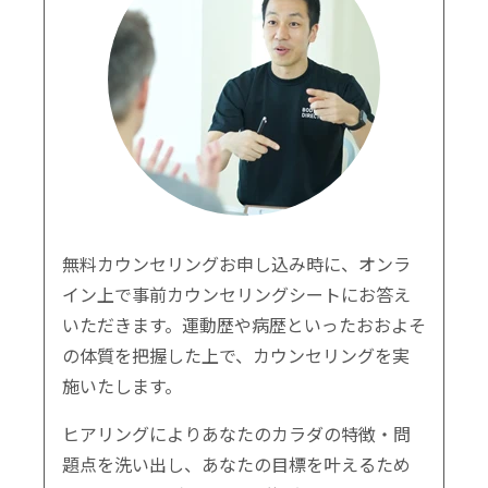
無料カウンセリングお申し込み時に、オンラ
イン上で事前カウンセリングシートにお答え
いただきます。運動歴や病歴といったおおよそ
の体質を把握した上で、カウンセリングを実
施いたします。
ヒアリングによりあなたのカラダの特徴・問
題点を洗い出し、あなたの目標を叶えるため