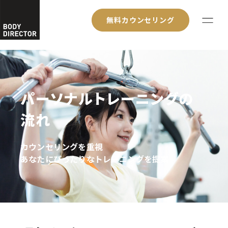
無料カウンセリング
パーソナルトレーニングの
流れ
カウンセリングを重視
あなたにぴったりなトレーニングを提案