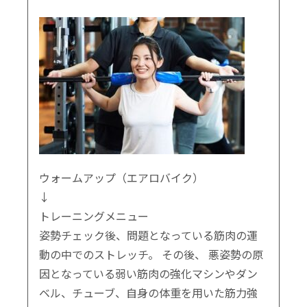
ウォームアップ（エアロバイク）
↓
トレーニングメニュー
姿勢チェック後、問題となっている筋肉の運
動の中でのストレッチ。 その後、 悪姿勢の原
因となっている弱い筋肉の強化マシンやダン
ベル、チューブ、自身の体重を用いた筋力強