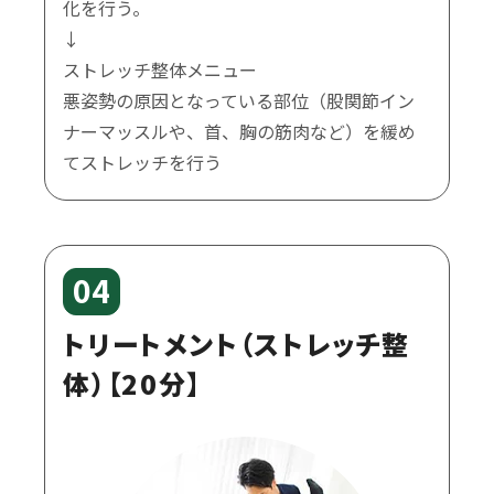
化を行う。
↓
ストレッチ整体メニュー
悪姿勢の原因となっている部位（股関節イン
ナーマッスルや、首、胸の筋肉など）を緩め
てストレッチを行う
04
トリートメント（ストレッチ整
体）【20分】