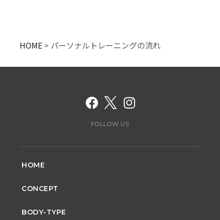
HOME
>
パーソナルトレーニングの流れ
FOLLOW US
HOME
CONCEPT
BODY-TYPE