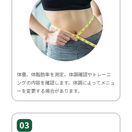
体重、体脂肪率を測定。体調確認やトレーニ
ングの内容を確認します。体調によってメニュ
ーを変更する場合があります。
03