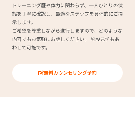
トレーニング歴や体力に関わらず、一人ひとりの状
態を丁寧に確認し、最適なステップを具体的にご提
示します。
ご希望を尊重しながら進行しますので、どのような
内容でもお気軽にお話しください。 施設見学もあ
わせて可能です。
無料カウンセリング予約