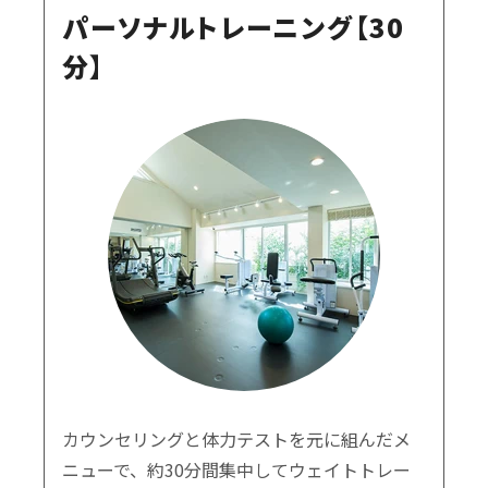
パーソナルトレーニング【30
分】
カウンセリングと体力テストを元に組んだメ
ニューで、約30分間集中してウェイトトレー