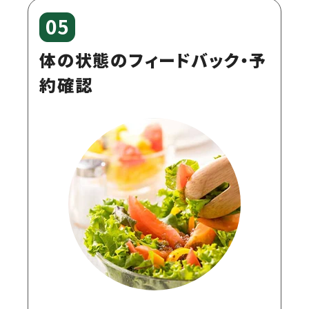
05
体の状態のフィードバック・予
約確認