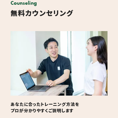
Counseling
無料カウンセリング
あなたに合ったトレーニング方法を
プロが分かりやすくご説明します