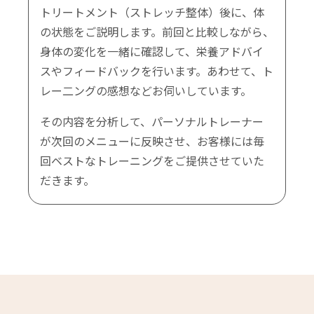
トリートメント（ストレッチ整体）後に、体
の状態をご説明します。前回と比較しながら、
身体の変化を一緒に確認して、栄養アドバイ
スやフィードバックを行います。あわせて、ト
レー二ングの感想などお伺いしています。
その内容を分析して、パーソナルトレーナー
が次回のメニューに反映させ、お客様には毎
回ベストなトレーニングをご提供させていた
だきます。