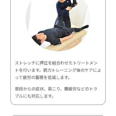
ストレッチに押圧を組合わせたトリートメン
トを行います。筋力トレーニング後のケアによ
って疲労の蓄積を低減します。
普段からの症状、肩こり、腰疲労などのトラ
ブルにも対応します。