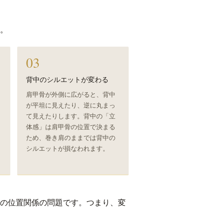
。
03
背中のシルエットが変わる
肩甲骨が外側に広がると、背中
が平坦に見えたり、逆に丸まっ
て見えたりします。背中の「立
体感」は肩甲骨の位置で決まる
ため、巻き肩のままでは背中の
シルエットが損なわれます。
の位置関係の問題です。つまり、変