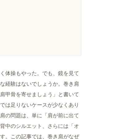
く体操もやった。でも、鏡を見て
な経験はないでしょうか。巻き肩
肩甲骨を寄せましょう」と書いて
では足りないケースが少なくあり
肩の問題は、単に「肩が前に出て
背中のシルエット、さらには「オ
す。この記事では、巻き肩がなぜ