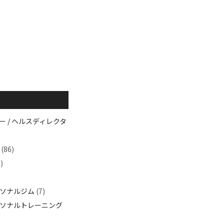
 / ヘルスディレクタ
(86)
)
ソナルジム
(7)
ソナルトレーニング