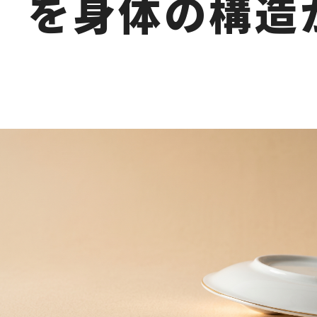
を身体の構造