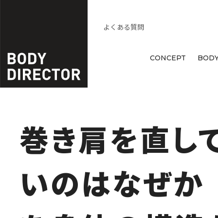
よくある質問
CONCEPT
BODY
巻き肩を直し
いのはなぜか