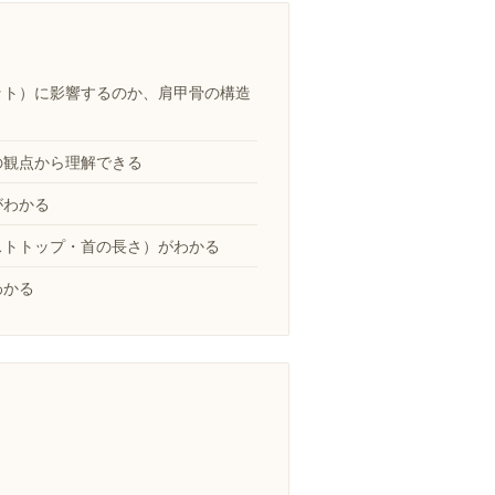
ット）に影響するのか、肩甲骨の構造
の観点から理解できる
がわかる
ストトップ・首の長さ）がわかる
わかる